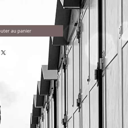
outer au panier