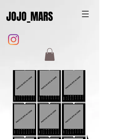
JOJO_MARS